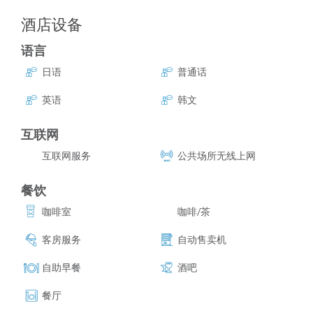
酒店设备
语言
日语
普通话
英语
韩文
互联网
互联网服务
公共场所无线上网
餐饮
咖啡室
咖啡/茶
客房服务
自动售卖机
自助早餐
酒吧
餐厅