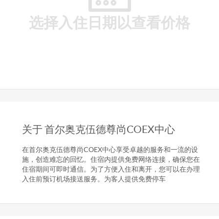
选择入住日期以查看价格
关于 首尔奥克伍德尊尚COEX中心
在首尔奥克伍德尊尚COEX中心享受卓越的服务和一流的设
施，创造难忘的回忆。住宿内提供免费网络连接，确保您在
住宿期间可即时通信。为了方便入住和离开，您可以在办理
入住前预订机场接送服务。为客人提供免费停车