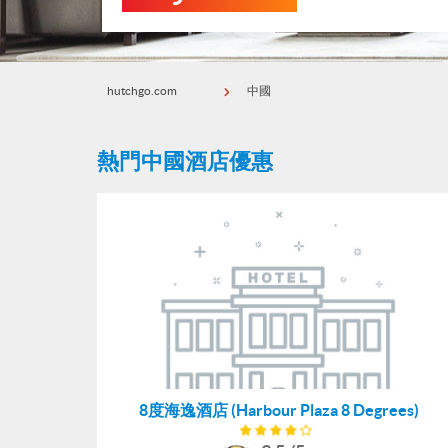
hutchgo.com
中國
熱門中國酒店優惠
8度海逸酒店 (Harbour Plaza 8 Degrees)