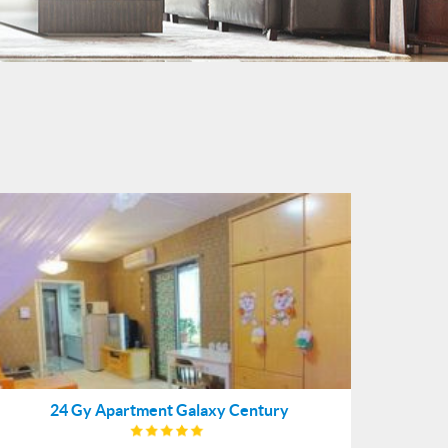
24 Gy Apartment Galaxy Century