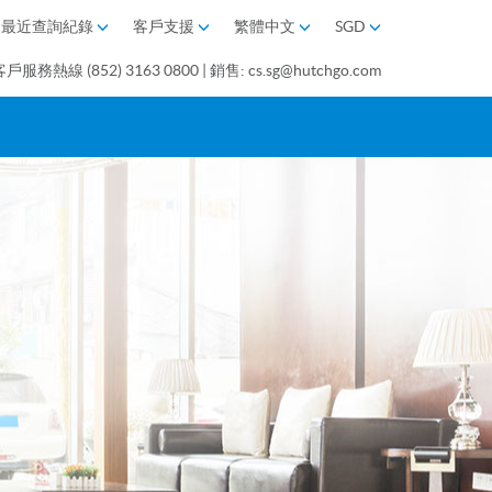
最近查詢紀錄
客戶支援
繁體中文
SGD
客戶服務熱線 (852) 3163 0800 | 銷售: cs.sg@hutchgo.com