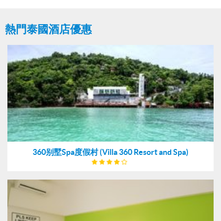
熱門泰國酒店優惠
360别墅Spa度假村 (Villa 360 Resort and Spa)