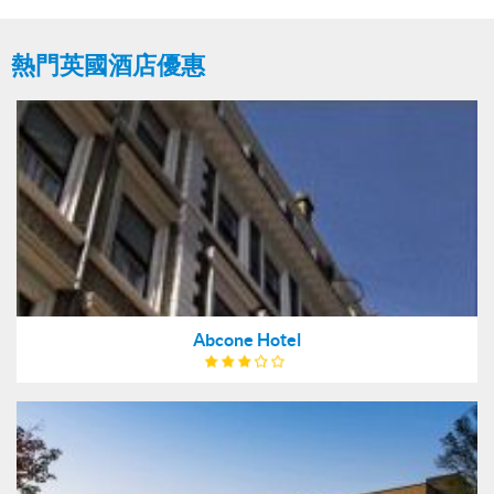
熱門英國酒店優惠
Abcone Hotel