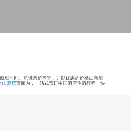
料、航班时间、航班票价等等，并以优惠的价格由新加
文山酒店
页面内，一站式预订中国酒店住宿行程，快