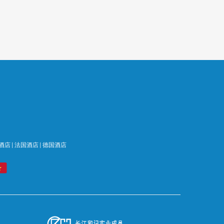
酒店
|
法国酒店
|
德国酒店