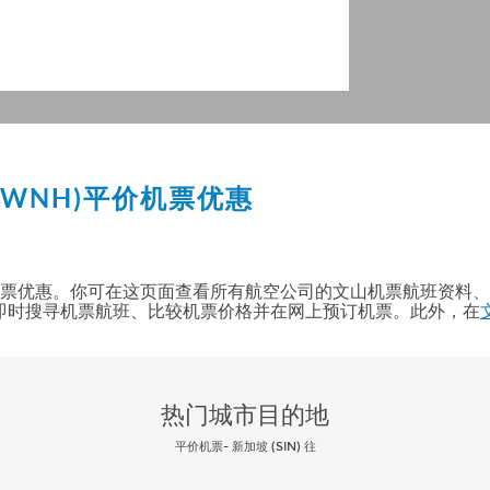
(WNH)
平价机票优惠
的文山机票优惠。你可在这页面查看所有航空公司的文山机票航班资
即时搜寻机票航班、比较机票价格并在网上预订机票。此外，在
热门城市目的地
平价机票- 新加坡 (SIN) 往