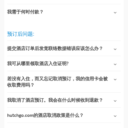
我需于何时付款？
预订后问题:
提交酒店订单后发觉联络数据错误应该怎么办？
我可从哪里领取酒店入住证明?
若没有入住，而又忘记取消预订，我的信用卡会被
收取费用吗？
我取消了酒店预订。我会在什么时候收到退款？
hutchgo.com的酒店取消政策是什么？