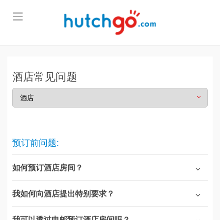
酒店常见问题
预订前问题:
如何预订酒店房间？
我如何向酒店提出特别要求？
我可以透过电邮预订酒店房间吗？