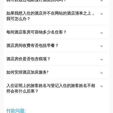
如果我想入住的酒店并不在网站的酒店清单之上，
我可怎么办？
每间酒店客房可容纳多少名住客？
酒店房间收费有否包括早餐？
酒店房价是否包含税项？
如何安排酒店加床服务?
入住证明上的旅客姓名与登记入住的旅客姓名不相
符会有什么后果？
付款问题: