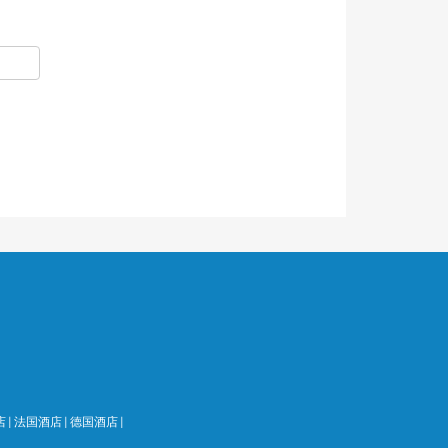
店
|
法国酒店
|
德国酒店
|