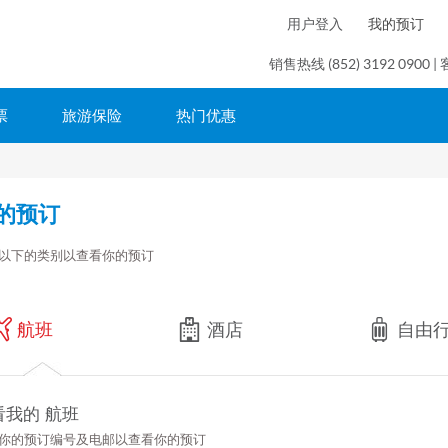
用户登入
我的预订
销售热线 (852) 3192 0900 | 
票
旅游保险
热门优惠
的预订
以下的类别以查看你的预订
航班
酒店
自由
看我的 航班
你的预订编号及电邮以查看你的预订