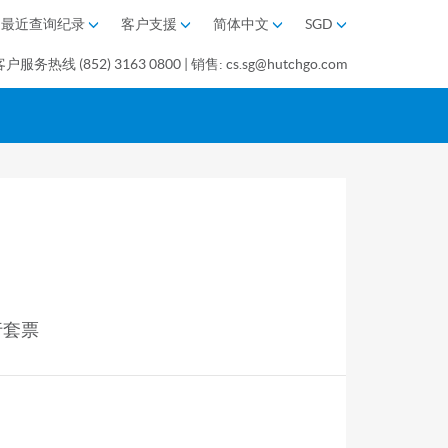
最近查询纪录
客户支援
简体中文
SGD
客户服务热线 (852) 3163 0800 | 销售: cs.sg@hutchgo.com
行套票