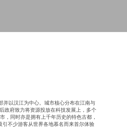
北部并以汉江为中心。城市核心分布在江南与
后政府致力将资源投放在科技发展上，多个
心城市，同时亦是拥有上千年历史的特色古都，
年吸引不少游客从世界各地慕名而来首尔体验