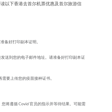
阅读以下香港去首尔机票优惠及首尔旅游信
。请准备好打印副本证明。
果将直接发送到您的电子邮件地址。请准备好打印副本证
不再需要上传您的疫苗接种证书。
）
您将遵循 Covid 官员的指示并等待结果。可能需