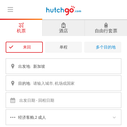
机票
酒店
自由行套票
来回
单程
多个目的地
出发地:
目的地:
经济客舱,2 成人