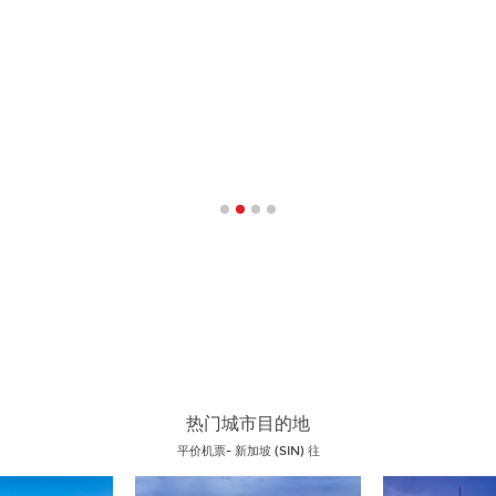
热门 斯里兰卡 机票优惠抵达城市
热门城市目的地
平价机票- 新加坡 (SIN) 往