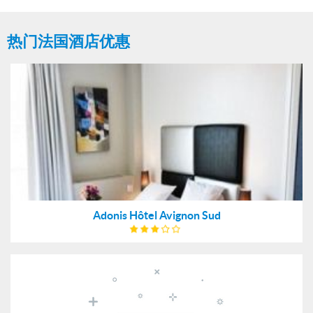
热门法国酒店优惠
Adonis Hôtel Avignon Sud