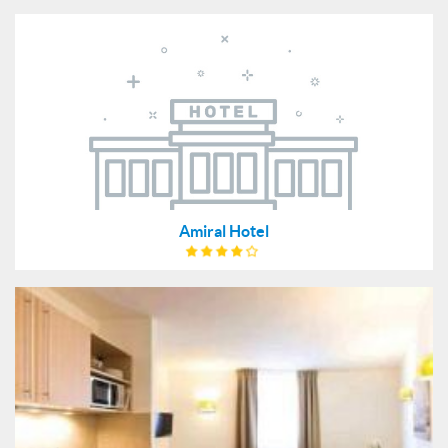
Amiral Hotel