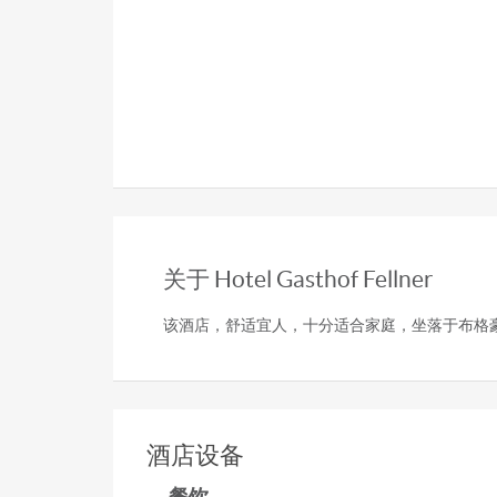
关于 Hotel Gasthof Fellner
该酒店，舒适宜人，十分适合家庭，坐落于布格豪森（
酒店设备
餐饮