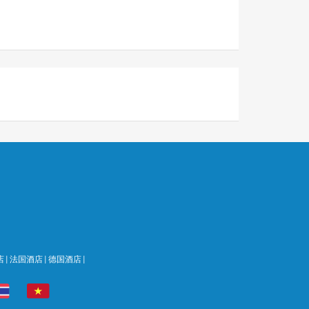
店
|
法国酒店
|
德国酒店
|