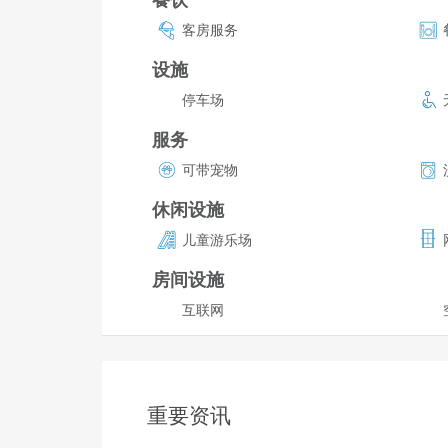
客房服务
设施
停车场
服务
可带宠物
休闲设施
儿童游乐场
房间设施
互联网
重要资讯