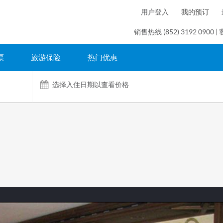
用户登入
我的预订
销售热线 (852) 3192 0900 | 
票
旅游保险
热门优惠
选择入住日期以查看价格