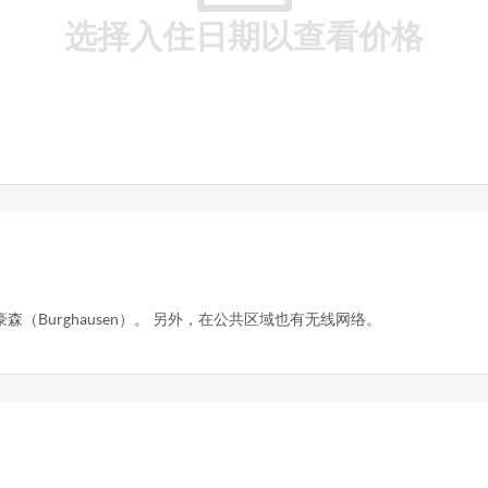
选择入住日期以查看价格
Burghausen）。 另外，在公共区域也有无线网络。