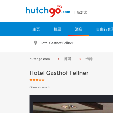
| 新加坡
主页
机票
酒店
自由行套
Hotel Gasthof Fellner
hutchgo.com
德国
卡姆
Hotel Gasthof Fellner
Glaserstrasse 8