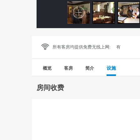
所有客房均提供免费无线上网:
有
设施
概览
客房
简介
房间收费