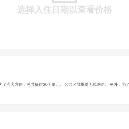
选择入住日期以查看价格
。 为了宾客方便，总共提供20间单元。 公共区域提供无线网络。 另外