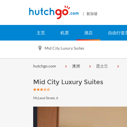
| 新加坡
主页
机票
酒店
自由行套
Mid City Luxury Suites
hutchgo.com
澳洲
昆士兰
Mid City Luxury Suites
McLeod Street, 6