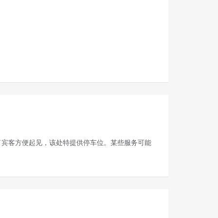
，为了宾客方便起见，该处特提供停车位。某些服务可能