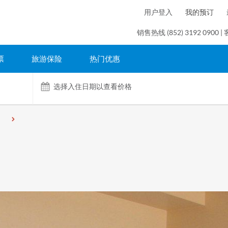
用户登入
我的预订
销售热线 (852) 3192 0900 | 
票
旅游保险
热门优惠
选择入住日期以查看价格