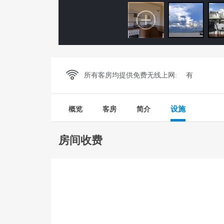
所有客房均提供免费无线上网:
有
设施
概览
客房
简介
房间收费