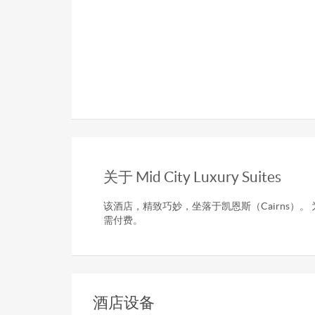
关于 Mid City Luxury Suites
该酒店，精致巧妙，坐落于凯恩斯（Cairns）
需付费。
酒店设备