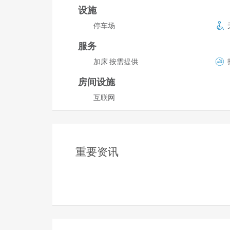
设施
停车场
服务
加床 按需提供
房间设施
互联网
重要资讯