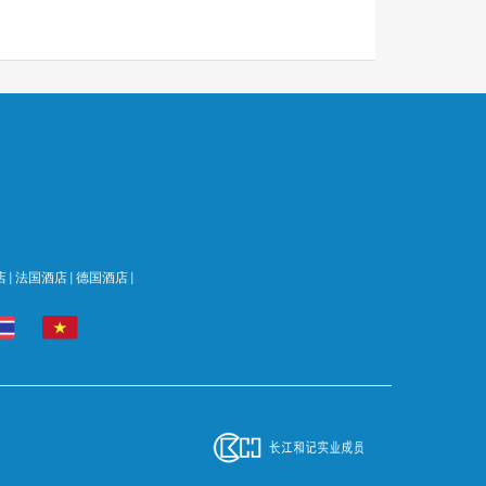
店
|
法国酒店
|
德国酒店
|