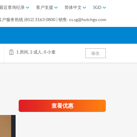
最近查询纪录
客户支援
简体中文
SGD
客户服务热线 (852) 3163 0800 | 销售: cs.sg@hutchgo.com
1 房间, 2 成人, 0 小童
修改
查看优惠